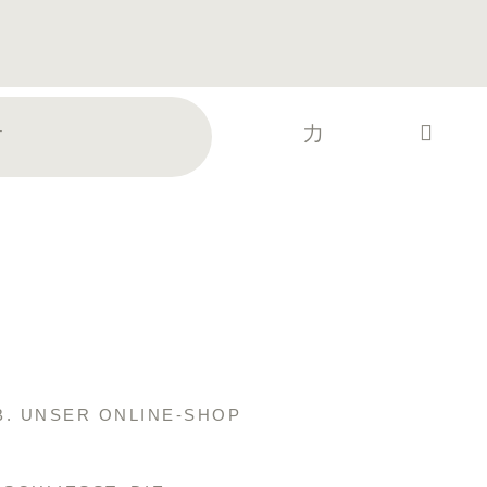
T
B. UNSER ONLINE-SHOP