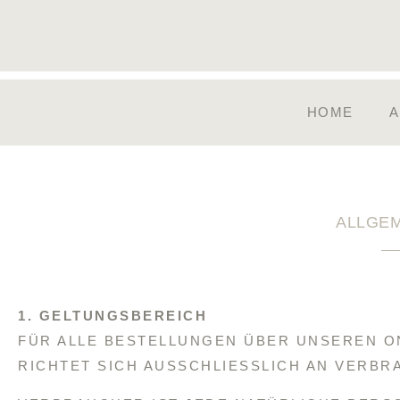
HOME
A
ALLGE
1. GELTUNGSBEREICH
FÜR ALLE BESTELLUNGEN ÜBER UNSEREN O
RICHTET SICH AUSSCHLIESSLICH AN VERBR