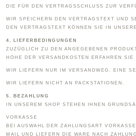
DIE FÜR DEN VERTRAGSSCHLUSS ZUR VERF
WIR SPEICHERN DEN VERTRAGSTEXT UND SE
DEN VERTRAGSTEXT KÖNNEN SIE IN UNSER
4. LIEFERBEDINGUNGEN
ZUZÜGLICH ZU DEN ANGEGEBENEN PRODUK
HÖHE DER VERSANDKOSTEN ERFAHREN SIE 
WIR LIEFERN NUR IM VERSANDWEG. EINE S
WIR LIEFERN NICHT AN PACKSTATIONEN.
5. BEZAHLUNG
IN UNSEREM SHOP STEHEN IHNEN GRUNDSÄ
VORKASSE
BEI AUSWAHL DER ZAHLUNGSART VORKASSE
MAIL UND LIEFERN DIE WARE NACH ZAHLUN