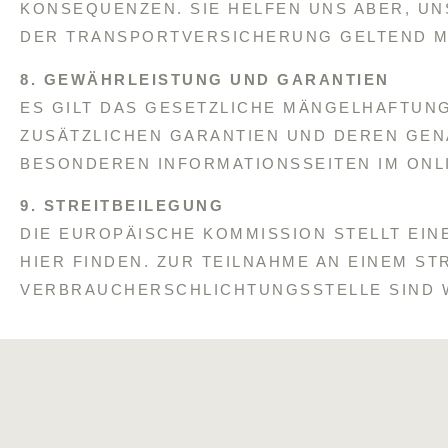
KONSEQUENZEN. SIE HELFEN UNS ABER, U
DER TRANSPORTVERSICHERUNG GELTEND M
8. GEWÄHRLEISTUNG UND GARANTIEN
ES GILT DAS GESETZLICHE MÄNGELHAFTUN
ZUSÄTZLICHEN GARANTIEN UND DEREN GEN
BESONDEREN INFORMATIONSSEITEN IM ONL
9. STREITBEILEGUNG
DIE EUROPÄISCHE KOMMISSION STELLT EINE
HIER FINDEN. ZUR TEILNAHME AN EINEM S
VERBRAUCHERSCHLICHTUNGSSTELLE SIND WI