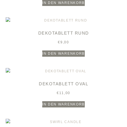
IN DEN WARENKORB
DEKOTABLETT RUND
€
9,00
IN DEN WARENKORB
DEKOTABLETT OVAL
€
11,00
IN DEN WARENKORB