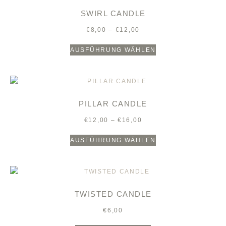
SWIRL CANDLE
€
8,00
–
€
12,00
AUSFÜHRUNG WÄHLEN
PILLAR CANDLE
€
12,00
–
€
16,00
AUSFÜHRUNG WÄHLEN
TWISTED CANDLE
€
6,00